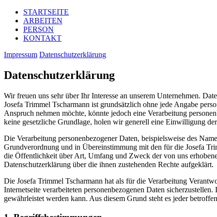
STARTSEITE
ARBEITEN
PERSON
KONTAKT
Impressum
Datenschutzerklärung
Datenschutzerklärung
Wir freuen uns sehr über Ihr Interesse an unserem Unternehmen. Date
Josefa Trimmel Tscharmann ist grundsätzlich ohne jede Angabe perso
Anspruch nehmen möchte, könnte jedoch eine Verarbeitung personenbe
keine gesetzliche Grundlage, holen wir generell eine Einwilligung der
Die Verarbeitung personenbezogener Daten, beispielsweise des Namens
Grundverordnung und in Übereinstimmung mit den für die Josefa Tr
die Öffentlichkeit über Art, Umfang und Zweck der von uns erhobene
Datenschutzerklärung über die ihnen zustehenden Rechte aufgeklärt.
Die Josefa Trimmel Tscharmann hat als für die Verarbeitung Verantwo
Internetseite verarbeiteten personenbezogenen Daten sicherzustellen.
gewährleistet werden kann. Aus diesem Grund steht es jeder betroffen